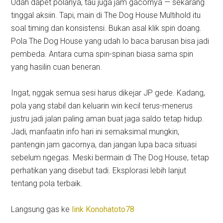
Udah dapet polanya, tau juga jam gacornya — sekarang
tinggal aksiin. Tapi, main di The Dog House Multihold itu
soal timing dan konsistensi. Bukan asal klik spin doang.
Pola The Dog House yang udah lo baca barusan bisa jadi
pembeda. Antara cuma spin-spinan biasa sama spin
yang hasilin cuan beneran.
Ingat, nggak semua sesi harus dikejar JP gede. Kadang,
pola yang stabil dan keluarin win kecil terus-menerus
justru jadi jalan paling aman buat jaga saldo tetap hidup.
Jadi, manfaatin info hari ini semaksimal mungkin,
pantengin jam gacornya, dan jangan lupa baca situasi
sebelum ngegas. Meski bermain di The Dog House, tetap
perhatikan yang disebut tadi. Eksplorasi lebih lanjut
tentang pola terbaik.
Langsung gas ke
link Konohatoto78