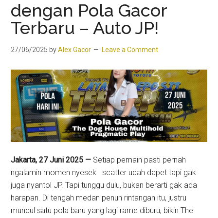
dengan Pola Gacor
Terbaru – Auto JP!
27/06/2025
by
Alex Gacor
Leave a Comment
Jakarta, 27 Juni 2025 —
Setiap pemain pasti pernah
ngalamin momen nyesek—scatter udah dapet tapi gak
juga nyantol JP. Tapi tunggu dulu, bukan berarti gak ada
harapan. Di tengah medan penuh rintangan itu, justru
muncul satu pola baru yang lagi rame diburu, bikin The