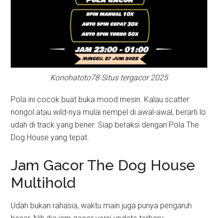
Konohatoto78 Situs tergacor 2025
Pola ini cocok buat buka mood mesin. Kalau scatter
nongol atau wild-nya mulai nempel di awal-awal, berarti lo
udah di track yang bener. Siap beraksi dengan Pola The
Dog House yang tepat.
Jam Gacor The Dog House
Multihold
Udah bukan rahasia, waktu main juga punya pengaruh