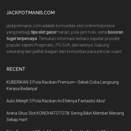
Footer
JACKPOTMANIS.COM
jackpotmanis.com adalah komunitas slot online Indonesia
yang berbagi
tips slot gacor
harian, pola jam hoki, serta
bocoran
togel terpercaya
. Temukan informasi terbaru seputar provider
populer seperti Pragmatic, PG Soft, dan lainnya. Gabung
sekarang dan jadilah bagian dari komunitas para pencari cuan!
RECENT
KUBERIKAN 3 Pola Racikan Premium—Sekali Coba Langsung
Kerasa Bedanya!
Auto Melejit! 3 Pola Racikan Ini Efeknya Fantastis Abis!
Arena Situs Slot KONOHATOTO78: Sering Bikin Member Menang
Setiap Hari!