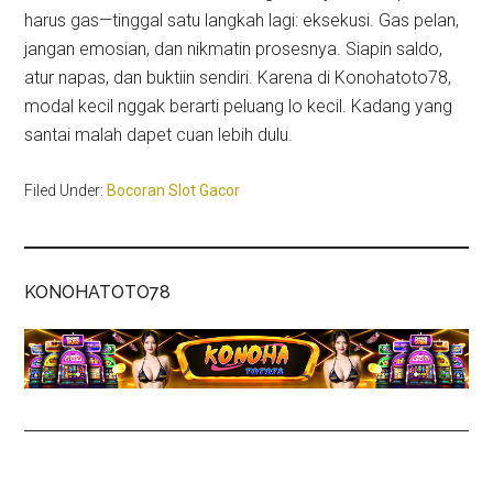
harus gas—tinggal satu langkah lagi: eksekusi. Gas pelan,
jangan emosian, dan nikmatin prosesnya. Siapin saldo,
atur napas, dan buktiin sendiri. Karena di Konohatoto78,
modal kecil nggak berarti peluang lo kecil. Kadang yang
santai malah dapet cuan lebih dulu.
Filed Under:
Bocoran Slot Gacor
KONOHATOTO78