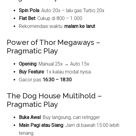
Spin Pola
: Auto 20x – lalu gas Turbo 20x
Flat Bet
: Cukup di 800 – 1.000
Rekomendasi waktu:
malam ke larut
Power of Thor Megaways –
Pragmatic Play
Opening
: Manual 25x → Auto 15x
Buy Feature
: 1x kalau modal nyisa
Gacor pas
16:30 – 18:30
The Dog House Multihold –
Pragmatic Play
Buka Awal
: Buy langsung, cari retrigger
Main Pagi atau Siang
: Jam di bawah 15:00 lebih
tenang