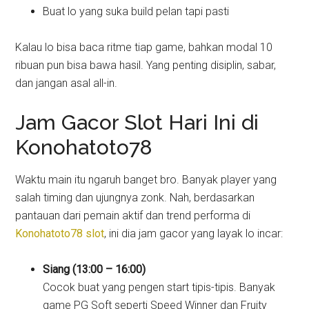
Buat lo yang suka build pelan tapi pasti
Kalau lo bisa baca ritme tiap game, bahkan modal 10
ribuan pun bisa bawa hasil. Yang penting disiplin, sabar,
dan jangan asal all-in.
Jam Gacor Slot Hari Ini di
Konohatoto78
Waktu main itu ngaruh banget bro. Banyak player yang
salah timing dan ujungnya zonk. Nah, berdasarkan
pantauan dari pemain aktif dan trend performa di
Konohatoto78 slot
, ini dia jam gacor yang layak lo incar:
Siang (13:00 – 16:00)
Cocok buat yang pengen start tipis-tipis. Banyak
game PG Soft seperti Speed Winner dan Fruity