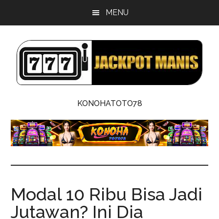
Skip
Skip
MENU
to
to
main
footer
content
Komunitas
Rahasia
KONOHATOTO78
Scatter
Slot
Jackpot
Indonesia
Modal 10 Ribu Bisa Jadi
Jutawan? Ini Dia