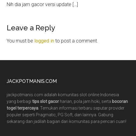
Nih dia jam gacor versi update […]
Leave a Reply
You must be
logged in
to post a comment.
Footer
JACKPOTMANIS.COM
jackpotmanis.com adalah komunitas slot online Indonesia
yang berbagi
tips slot gacor
harian, pola jam hoki, serta
bocoran
togel terpercaya
. Temukan informasi terbaru seputar provider
populer seperti Pragmatic, PG Soft, dan lainnya. Gabung
sekarang dan jadilah bagian dari komunitas para pencari cuan!